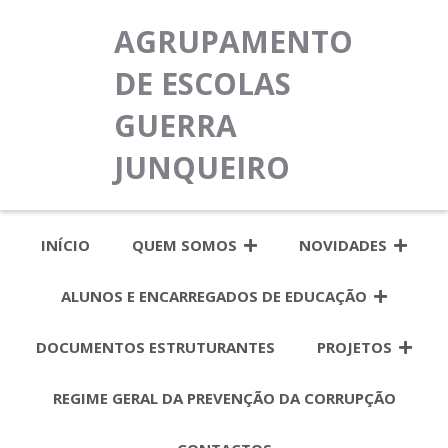
AGRUPAMENTO
DE ESCOLAS
GUERRA
JUNQUEIRO
INÍCIO
QUEM SOMOS
NOVIDADES
ALUNOS E ENCARREGADOS DE EDUCAÇÃO
DOCUMENTOS ESTRUTURANTES
PROJETOS
REGIME GERAL DA PREVENÇÃO DA CORRUPÇÃO