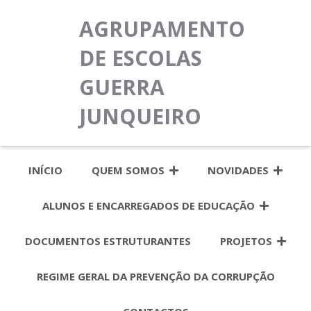
AGRUPAMENTO
DE ESCOLAS
GUERRA
JUNQUEIRO
INÍCIO
QUEM SOMOS
NOVIDADES
ALUNOS E ENCARREGADOS DE EDUCAÇÃO
DOCUMENTOS ESTRUTURANTES
PROJETOS
REGIME GERAL DA PREVENÇÃO DA CORRUPÇÃO