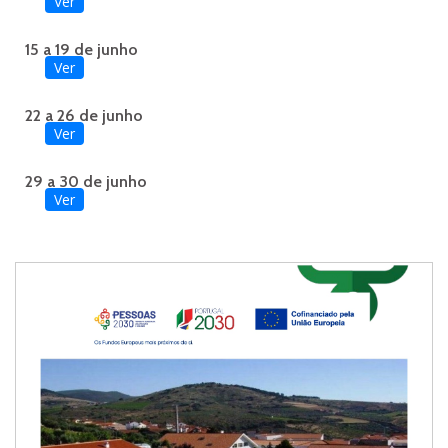
Ver
15 a 19 de junho
Ver
22 a 26 de junho
Ver
29 a 30 de junho
Ver