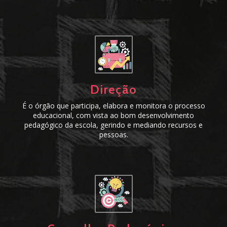
Direção
É o órgão que participa, elabora e monitora o processo
educacional, com vista ao bom desenvolvimento
pedagógico da escola, gerindo e mediando recursos e
pessoas.