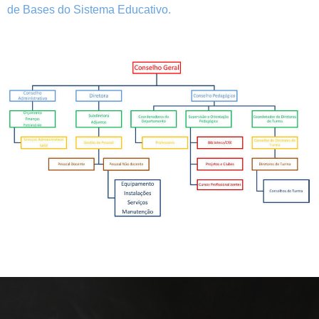
de Bases do Sistema Educativo.