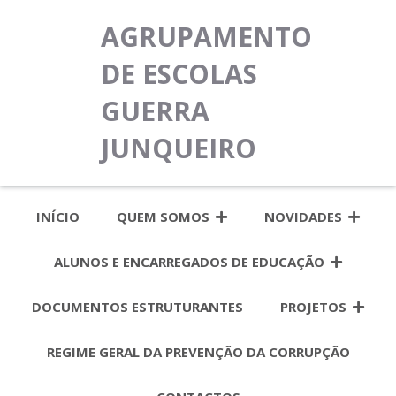
AGRUPAMENTO
DE ESCOLAS
GUERRA
JUNQUEIRO
INÍCIO
QUEM SOMOS
NOVIDADES
ALUNOS E ENCARREGADOS DE EDUCAÇÃO
DOCUMENTOS ESTRUTURANTES
PROJETOS
REGIME GERAL DA PREVENÇÃO DA CORRUPÇÃO