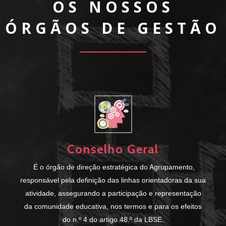
OS NOSSOS
ÓRGÃOS DE GESTÃO
Conselho Geral
É o órgão de direção estratégica do Agrupamento,
responsável pela definição das linhas orientadoras da sua
atividade, assegurando a participação e representação
da comunidade educativa, nos termos e para os efeitos
do n.º 4 do artigo 48.º da LBSE.