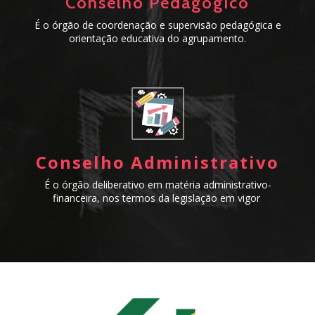
Conselho Pedagógico
É o órgão de coordenação e supervisão pedagógica e
orientação educativa do agrupamento.
Conselho Administrativo
É o órgão deliberativo em matéria administrativo-
financeira, nos termos da legislação em vigor
.