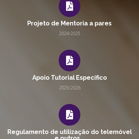
Projeto de Mentoria a pares
2024/2025
Apoio Tutorial Específico
2025/2026
Regulamento de utilização do telemóvel
e outros...