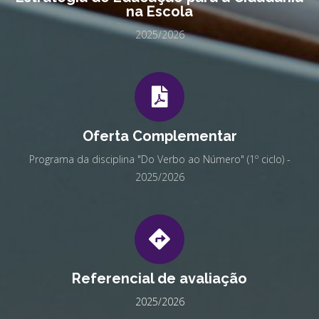
na Escola
2025/2026
Oferta Complementar
Programa da disciplina "Do Verbo ao Número" (1º ciclo) -
2025/2026
Referencial de avaliação
2025/2026