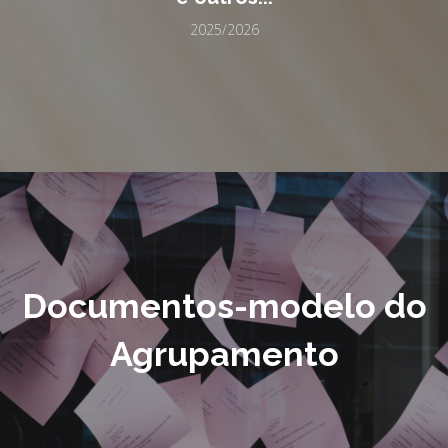
2025/2026
Documentos-modelo do
Agrupamento