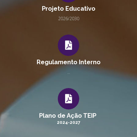
Projeto Educativo
2026/2030
Regulamento Interno
...
Plano de Ação TEIP
2024-2027
...