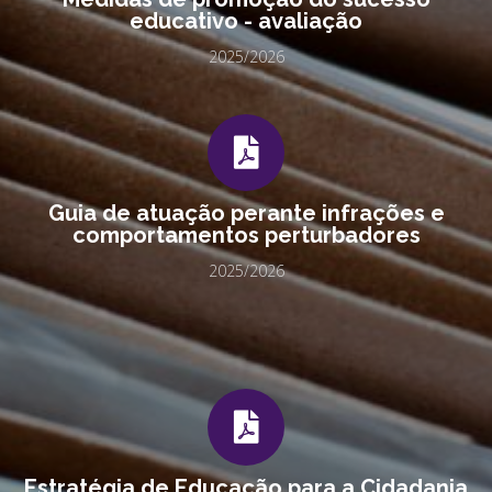
educativo - avaliação
2025/2026
Guia de atuação perante infrações e
comportamentos perturbadores
2025/2026
Estratégia de Educação para a Cidadania