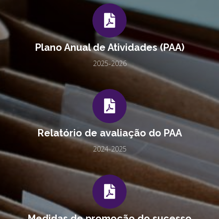
Plano Anual de Atividades (PAA)
2025-2026
Relatório de avaliação do PAA
2024-2025
Medidas de promoção do sucesso