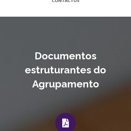
CONTACTOS
Documentos
estruturantes do
Agrupamento