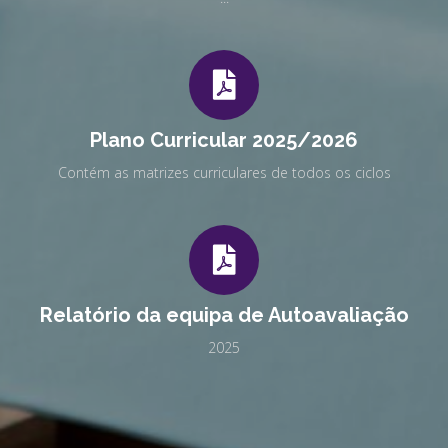
Plano Curricular 2025/2026
Contém as matrizes curriculares de todos os ciclos
Relatório da equipa de Autoavaliação
2025