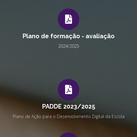
Plano de formação - avaliação
2024/2025
PADDE 2023/2025
Plano de Ação para o Desenvolvimento Digital da Escola