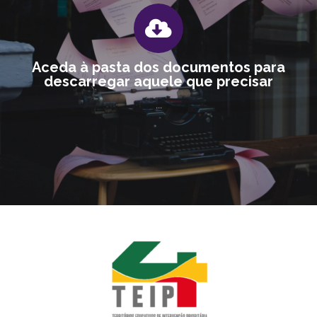
Aceda à pasta dos documentos para
descarregar aquele que precisar
...