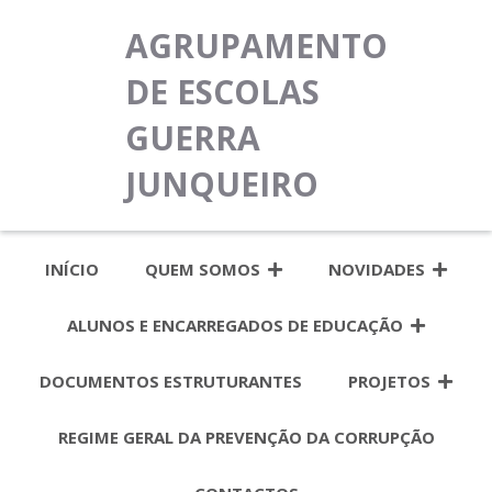
AGRUPAMENTO
DE ESCOLAS
GUERRA
JUNQUEIRO
INÍCIO
QUEM SOMOS
NOVIDADES
ALUNOS E ENCARREGADOS DE EDUCAÇÃO
DOCUMENTOS ESTRUTURANTES
PROJETOS
REGIME GERAL DA PREVENÇÃO DA CORRUPÇÃO